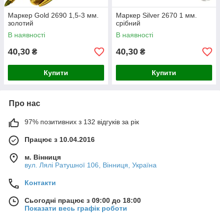
Маркер Gold 2690 1,5-3 мм.
Маркер Silver 2670 1 мм.
золотий
срібний
В наявності
В наявності
40,30
40,30
₴
₴
Купити
Купити
Про нас
97% позитивних з 132 відгуків за рік
Працює з 10.04.2016
м. Вінниця
вул. Лялі Ратушної 106, Вінниця, Україна
Контакти
Сьогодні працює з 09:00 до 18:00
Показати весь графік роботи