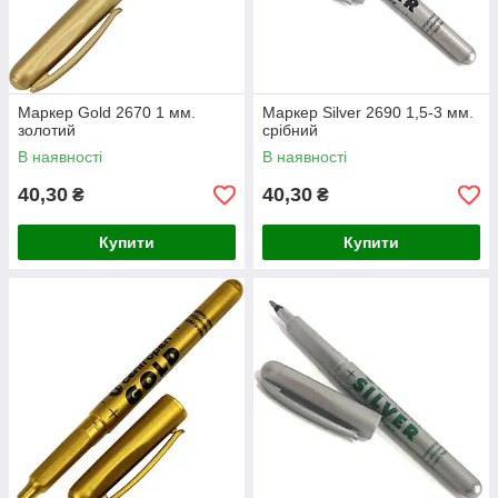
Маркер Gold 2670 1 мм.
Маркер Silver 2690 1,5-3 мм.
золотий
срібний
В наявності
В наявності
40,30
40,30
₴
₴
Купити
Купити