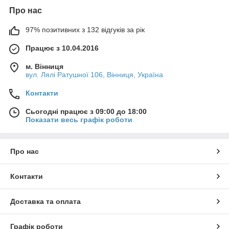
Про нас
97% позитивних з 132 відгуків за рік
Працює з 10.04.2016
м. Вінниця
вул. Лялі Ратушної 106, Вінниця, Україна
Контакти
Сьогодні працює з 09:00 до 18:00
Показати весь графік роботи
Про нас
Контакти
Доставка та оплата
Графік роботи