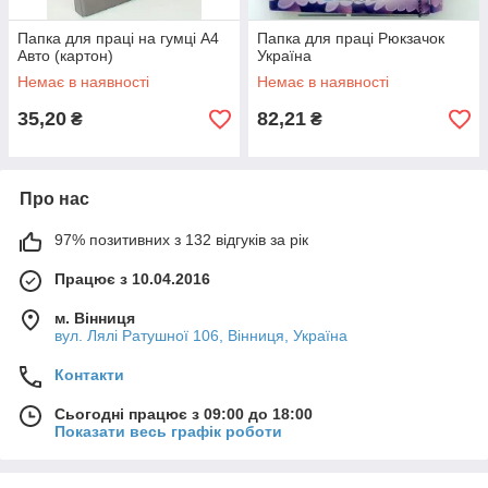
Папка для праці на гумці А4
Папка для праці Рюкзачок
Авто (картон)
Україна
Немає в наявності
Немає в наявності
35,20
82,21
₴
₴
Про нас
97% позитивних з 132 відгуків за рік
Працює з 10.04.2016
м. Вінниця
вул. Лялі Ратушної 106, Вінниця, Україна
Контакти
Сьогодні працює з 09:00 до 18:00
Показати весь графік роботи