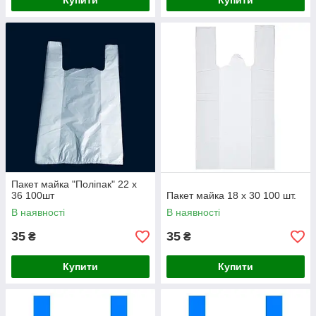
Купити
Купити
Пакет майка "Поліпак" 22 х
36 100шт
Пакет майка 18 х 30 100 шт.
В наявності
В наявності
35
35
₴
₴
Купити
Купити