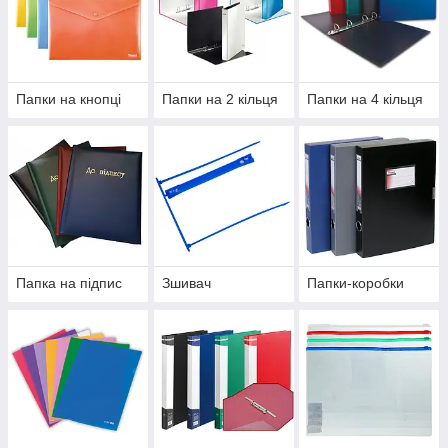
Папки на кнопці
Папки на 2 кільця
Папки на 4 кільця
Папка на підпис
Зшивач
Папки-коробки