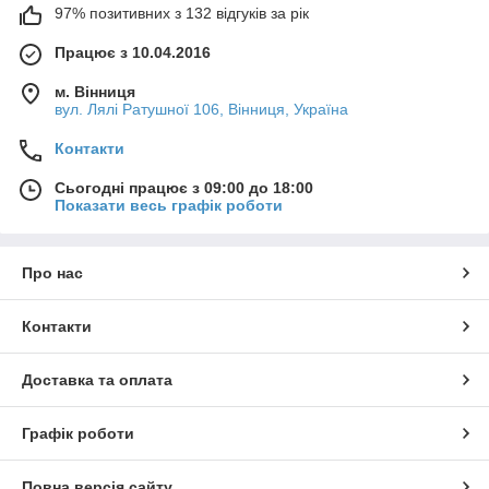
97% позитивних з 132 відгуків за рік
Працює з 10.04.2016
м. Вінниця
вул. Лялі Ратушної 106, Вінниця, Україна
Контакти
Сьогодні працює з 09:00 до 18:00
Показати весь графік роботи
Про нас
Контакти
Доставка та оплата
Графік роботи
Повна версія сайту