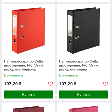
Папка-реєстратор Delta
Папка-реєстратор Delta
двостороння, PP, 7.5 см,
двостороння, PP, 7.5 см,
розібрана, червона
розібрана, чорна
В наявності
В наявності
107,20
107,20
₴
₴
Купити
Купити