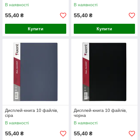
В наявності
В наявності
55,40
55,40
₴
₴
Купити
Купити
Дисплей-книга 10 файлів,
Дисплей-книга 10 файлів,
сіра
чорна
В наявності
В наявності
55,40
55,40
₴
₴