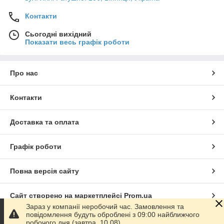
Контакти
Сьогодні вихідний
Показати весь графік роботи
Про нас
Контакти
Доставка та оплата
Графік роботи
Повна версія сайту
Сайт створено на маркетплейсі
Prom.ua
Зараз у компанії неробочий час. Замовлення та
повідомлення будуть оброблені з 09:00 найближчого
Політика конфіденційності
робочого дня (завтра, 10.08).