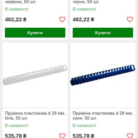
червона, 50 шт.
чорна, 50 шт.
В наявності
В наявності
462,22
462,22
₴
₴
Купити
Купити
Пружина пластикова d 28 мм,
Пружина пластикова d 28 мм,
біла, 50 шт.
синя, 50 шт.
В наявності
В наявності
535,78
535,78
₴
₴