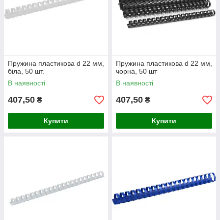
Пружина пластикова d 22 мм,
Пружина пластикова d 22 мм,
біла, 50 шт.
чорна, 50 шт
В наявності
В наявності
407,50
407,50
₴
₴
Купити
Купити