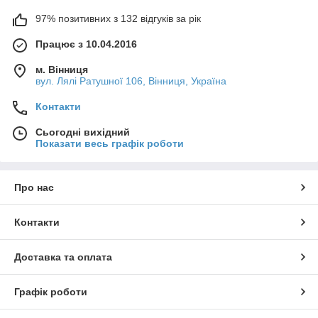
97% позитивних з 132 відгуків за рік
Працює з 10.04.2016
м. Вінниця
вул. Лялі Ратушної 106, Вінниця, Україна
Контакти
Сьогодні вихідний
Показати весь графік роботи
Про нас
Контакти
Доставка та оплата
Графік роботи