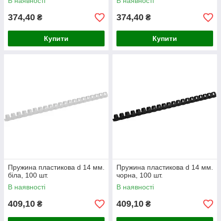
В наявності
В наявності
374,40
374,40
₴
₴
Купити
Купити
Пружина пластикова d 14 мм.
Пружина пластикова d 14 мм.
біла, 100 шт.
чорна, 100 шт.
В наявності
В наявності
409,10
409,10
₴
₴