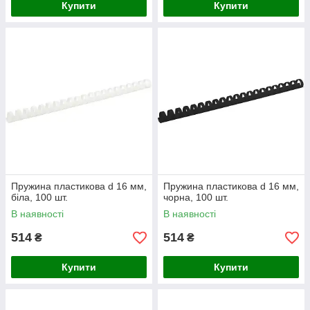
Купити
Купити
Пружина пластикова d 16 мм,
Пружина пластикова d 16 мм,
біла, 100 шт.
чорна, 100 шт.
В наявності
В наявності
514
514
₴
₴
Купити
Купити