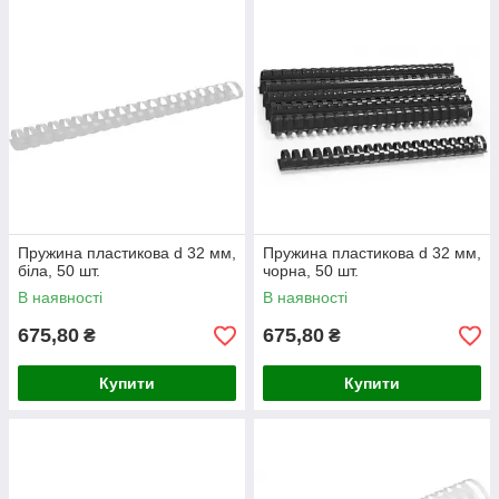
Пружина пластикова d 32 мм,
Пружина пластикова d 32 мм,
біла, 50 шт.
чорна, 50 шт.
В наявності
В наявності
675,80
675,80
₴
₴
Купити
Купити