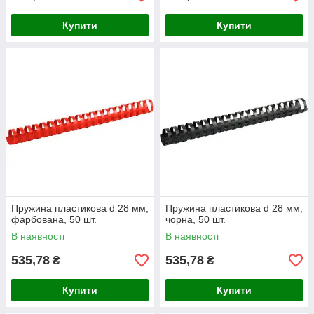
Купити
Купити
Пружина пластикова d 28 мм,
Пружина пластикова d 28 мм,
фарбована, 50 шт.
чорна, 50 шт.
В наявності
В наявності
535,78
535,78
₴
₴
Купити
Купити