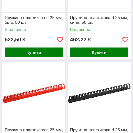
Пружина пластикова d 25 мм,
Пружина пластикова d 25 мм,
біла, 50 шт.
синя, 50 шт.
В наявності
В наявності
522,50
462,22
₴
₴
Купити
Купити
Пружина пластикова d 25 мм,
Пружина пластикова d 25 мм,