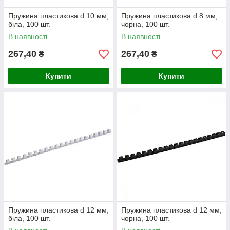
Пружина пластикова d 10 мм,
Пружина пластикова d 8 мм,
біла, 100 шт.
чорна, 100 шт.
В наявності
В наявності
267,40
267,40
₴
₴
Купити
Купити
Пружина пластикова d 12 мм,
Пружина пластикова d 12 мм,
біла, 100 шт.
чорна, 100 шт.