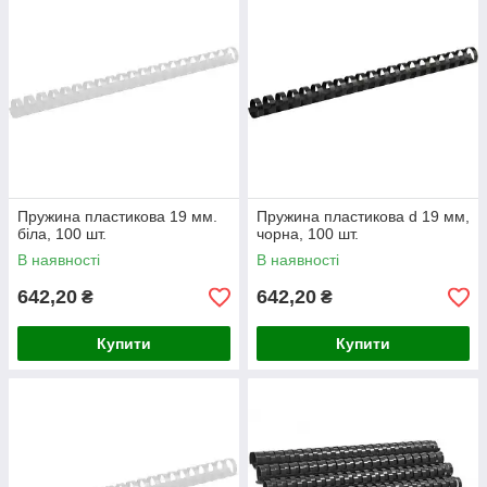
Пружина пластикова 19 мм.
Пружина пластикова d 19 мм,
біла, 100 шт.
чорна, 100 шт.
В наявності
В наявності
642,20
642,20
₴
₴
Купити
Купити