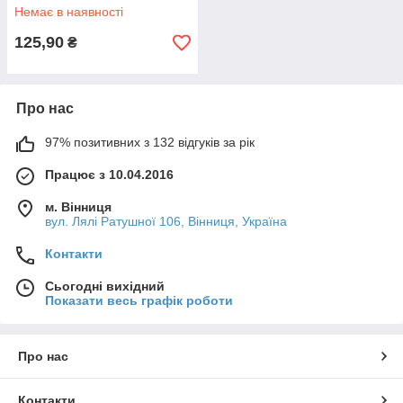
Немає в наявності
125,90
₴
Про нас
97% позитивних з 132 відгуків за рік
Працює з 10.04.2016
м. Вінниця
вул. Лялі Ратушної 106, Вінниця, Україна
Контакти
Сьогодні вихідний
Показати весь графік роботи
Про нас
Контакти