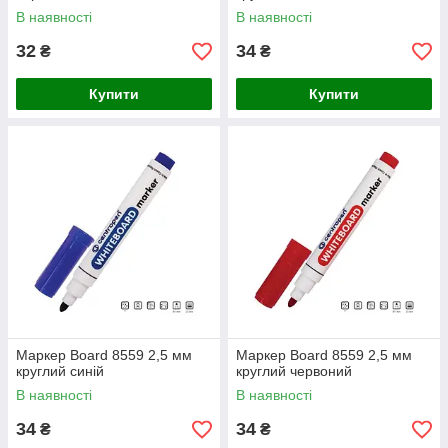
В наявності
В наявності
32
34
₴
₴
Купити
Купити
Маркер Board 8559 2,5 мм
Маркер Board 8559 2,5 мм
круглий синій
круглий червоний
В наявності
В наявності
34
34
₴
₴