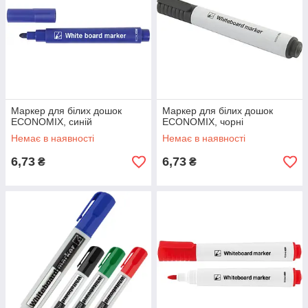
Маркер для білих дошок
Маркер для білих дошок
ECONOMIX, синій
ECONOMIX, чорні
Немає в наявності
Немає в наявності
6,73
6,73
₴
₴